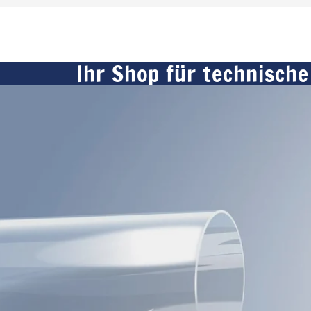
Ihr Shop für technische