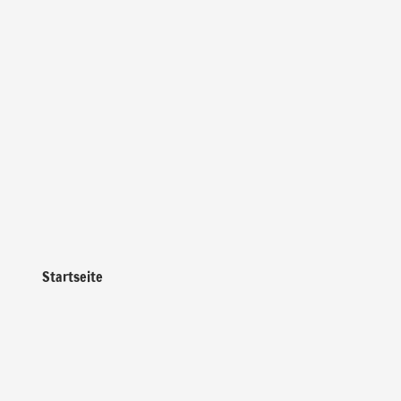
Startseite