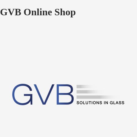
GVB Online Shop