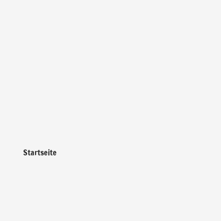
Startseite