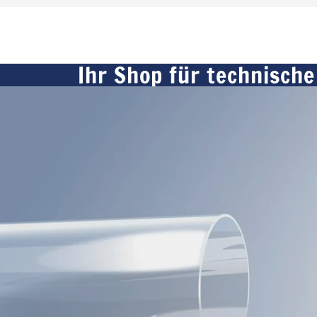
Ihr Shop für technische