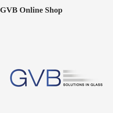
GVB Online Shop